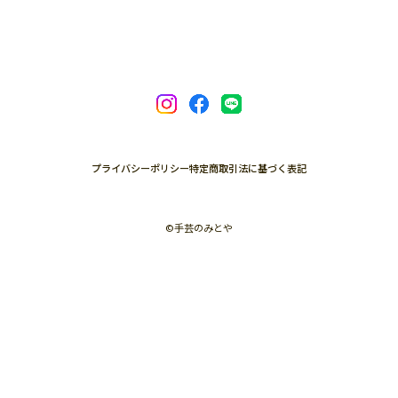
プライバシーポリシー
特定商取引法に基づく表記
©︎手芸のみとや