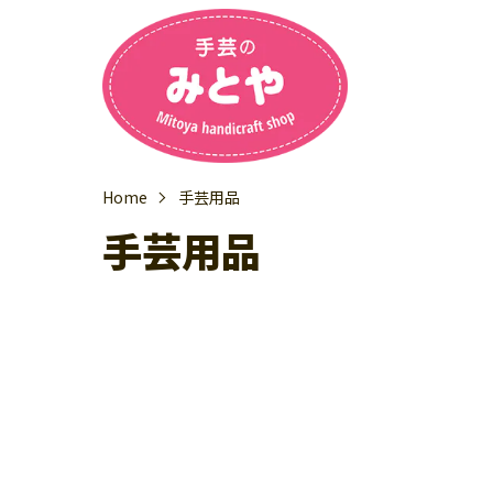
Home
手芸用品
手芸用品