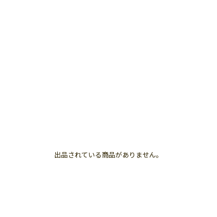
出品されている商品がありません。