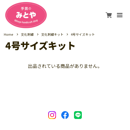
Home
文化刺繍
文化刺繍キット
4号サイズキット
4号サイズキット
出品されている商品がありません。