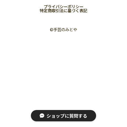
プライバシーポリシー
特定商取引法に基づく表記
©︎手芸のみとや
ショップに質問する