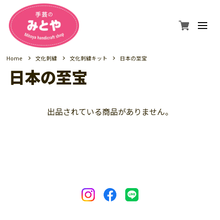
Home
文化刺繍
文化刺繍キット
日本の至宝
日本の至宝
出品されている商品がありません。