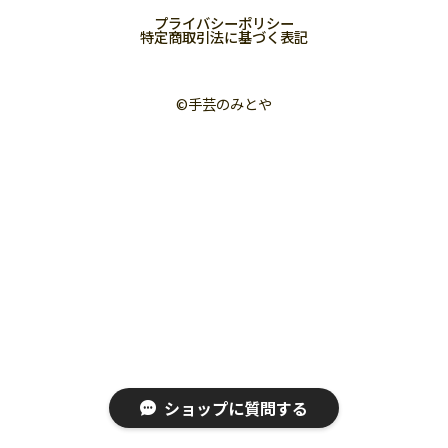
プライバシーポリシー
特定商取引法に基づく表記
©︎手芸のみとや
ショップに質問する