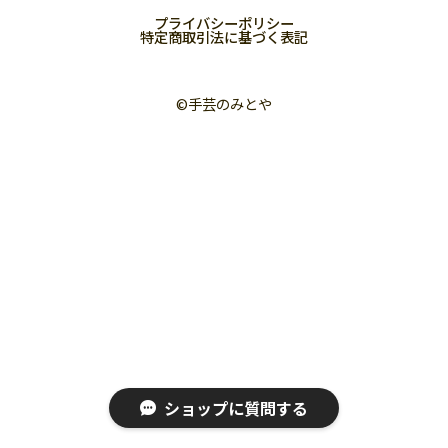
プライバシーポリシー
特定商取引法に基づく表記
©︎手芸のみとや
ショップに質問する