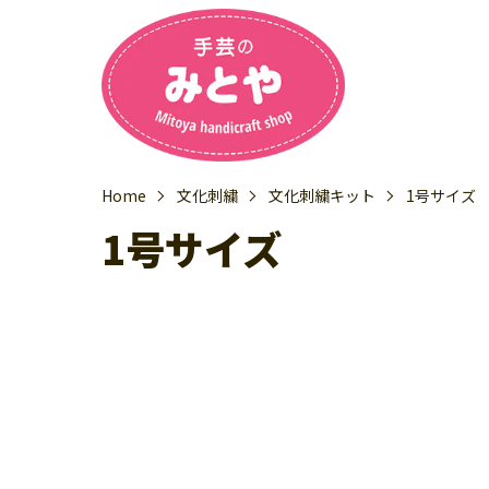
Home
文化刺繍
文化刺繍キット
1号サイズ
1号サイズ