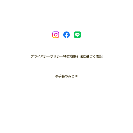
プライバシーポリシー
特定商取引法に基づく表記
©︎手芸のみとや