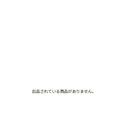
出品されている商品がありません。