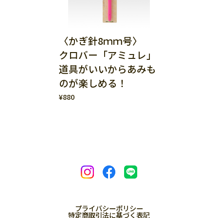
〈かぎ針8ｍｍ号〉
クロバー「アミュレ」
道具がいいからあみも
のが楽しめる！
¥880
プライバシーポリシー
特定商取引法に基づく表記