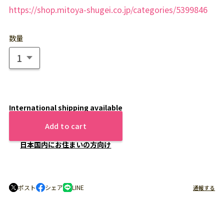
https://shop.mitoya-shugei.co.jp/categories/5399846
数量
International shipping available
Add to cart
日本国内にお住まいの方向け
ポスト
シェア
LINE
通報する