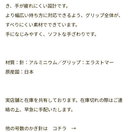
き、手が疲れにくい設計です。
より幅広い持ち方に対応できるよう、グリップ全体が、
すべりにくい素材でできています。
手になじみやすく、ソフトな手ざわりです。
材質：針：アルミニウム／グリップ：エラストマー
原産国：日本
実店舗と在庫を共有しております。在庫切れの際はご連
絡の上、早急に手配いたします。
他の号数のかぎ針は コチラ →