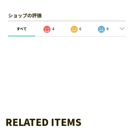
ショップの評価
すべて
4
0
0
RELATED ITEMS