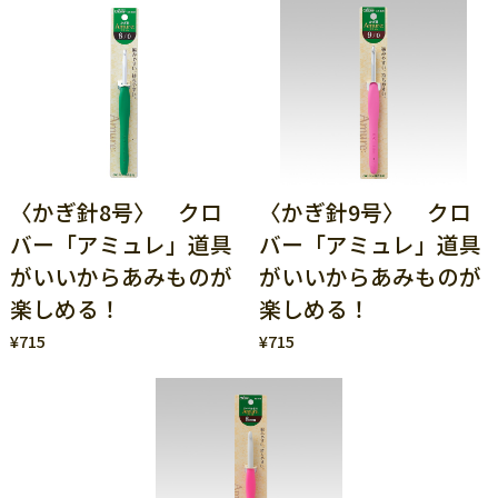
〈かぎ針8号〉 クロ
〈かぎ針9号〉 クロ
バー「アミュレ」道具
バー「アミュレ」道具
がいいからあみものが
がいいからあみものが
楽しめる！
楽しめる！
¥715
¥715