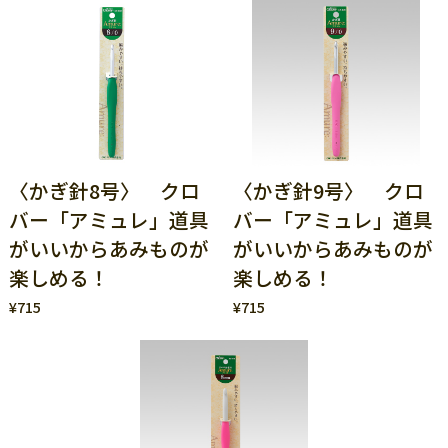
〈かぎ針8号〉 クロ
〈かぎ針9号〉 クロ
バー「アミュレ」道具
バー「アミュレ」道具
がいいからあみものが
がいいからあみものが
楽しめる！
楽しめる！
¥715
¥715