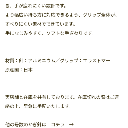
き、手が疲れにくい設計です。
より幅広い持ち方に対応できるよう、グリップ全体が、
すべりにくい素材でできています。
手になじみやすく、ソフトな手ざわりです。
材質：針：アルミニウム／グリップ：エラストマー
原産国：日本
実店舗と在庫を共有しております。在庫切れの際はご連
絡の上、早急に手配いたします。
他の号数のかぎ針は コチラ →