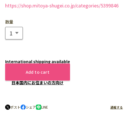
https://shop.mitoya-shugei.co.jp/categories/5399846
数量
International shipping available
Add to cart
日本国内にお住まいの方向け
ポスト
シェア
LINE
通報する