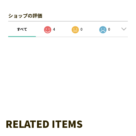
ショップの評価
すべて
4
0
0
RELATED ITEMS