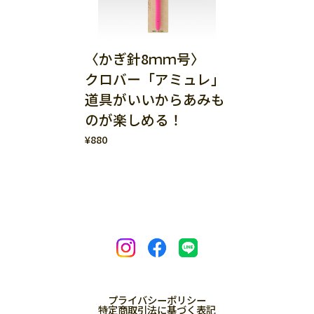
〈かぎ針8ｍｍ号〉
クロバー「アミュレ」
道具がいいからあみも
のが楽しめる！
¥880
プライバシーポリシー
特定商取引法に基づく表記